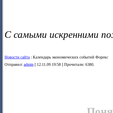
С самыми искренними по
Новости сайта
: Календарь экономических событий Форекс
Отправил:
admin
[ 12.11.09 19:58 ] Прочитали: 6380.
Поня