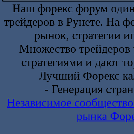
Наш форекс форум один
трейдеров в Рунете. На 
рынок, стратегии и
Множество трейдеров 
стратегиями и дают то
Лучший Форекс ка
- Генерация стран
Независимое сообщество
рынка Фор