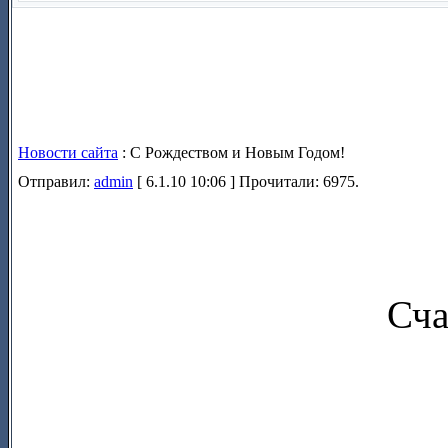
Новости сайта
: С Рождеством и Новым Годом!
Отправил:
admin
[ 6.1.10 10:06 ] Прочитали: 6975.
Сча