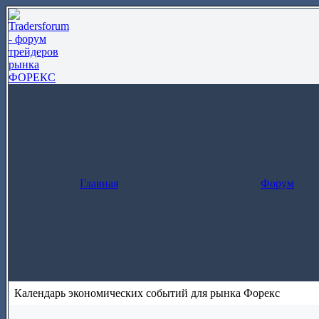
Главная
Форум
Календарь экономических событий для рынка Форекс