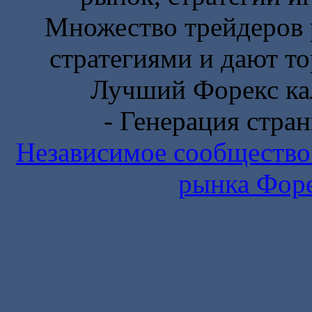
Множество трейдеров 
стратегиями и дают то
Лучший Форекс ка
- Генерация стран
Независимое сообщество
рынка Фор