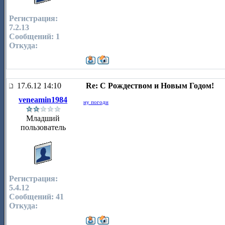
Регистрация:
7.2.13
Сообщений: 1
Откуда:
17.6.12 14:10
Re: С Рождеством и Новым Годом!
veneamin1984
ну погоди
Младший
пользователь
Регистрация:
5.4.12
Сообщений: 41
Откуда: