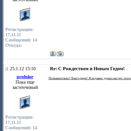
Регистрация:
17.11.11
Сообщений: 14
Откуда:
25.1.12 15:10
Re: С Рождеством и Новым Годом!
profulor
Познавательно! Благодарю! Я недавно думал насчет этог
Пока еще
застенчивый
Регистрация:
17.11.11
Сообщений: 14