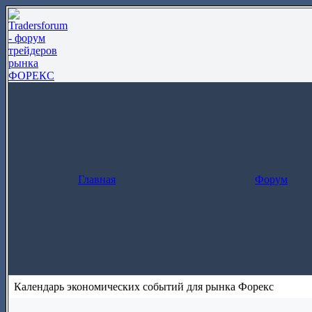
Главная
Форум
Календарь экономических событий для рынка Форекс