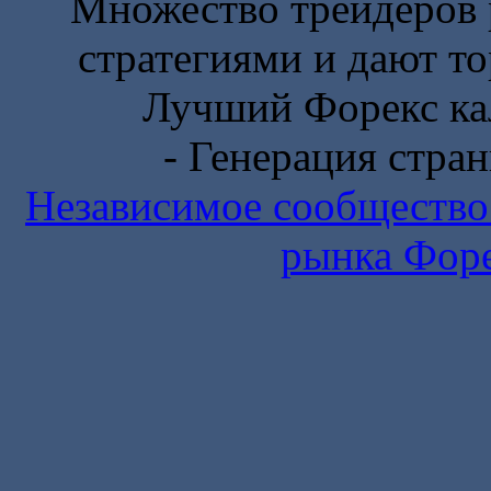
Множество трейдеров 
стратегиями и дают то
Лучший Форекс ка
- Генерация стран
Независимое сообщество
рынка Фор