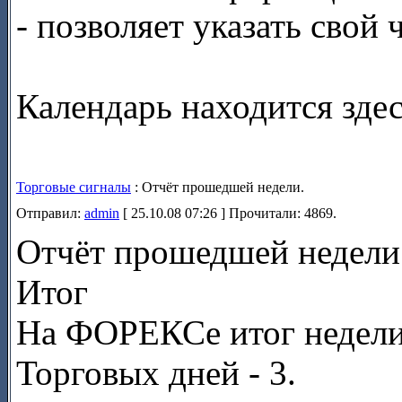
- позволяет указать свой
Календарь находится зде
Торговые сигналы
: Отчёт прошедшей недели.
Отправил:
admin
[ 25.10.08 07:26 ] Прочитали: 4869.
Отчёт прошедшей недели
Итог
На ФОРЕКСе итог недели 
Торговых дней - 3.