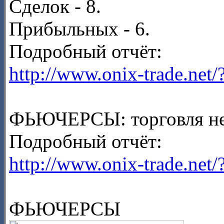
Сделок - 8.
Прибыльных - 6.
Подробный отчёт:
http://www.onix-trade.net
ФЬЮЧЕРСЫ: торговля не
Подробный отчёт:
http://www.onix-trade.net
ФЬЮЧЕРСЫ