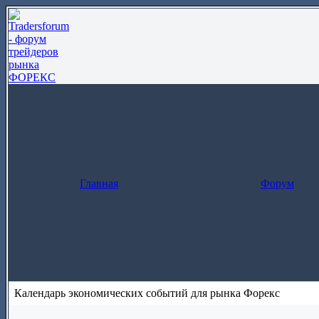
Главная
Форум
Календарь экономических событий для рынка Форекс