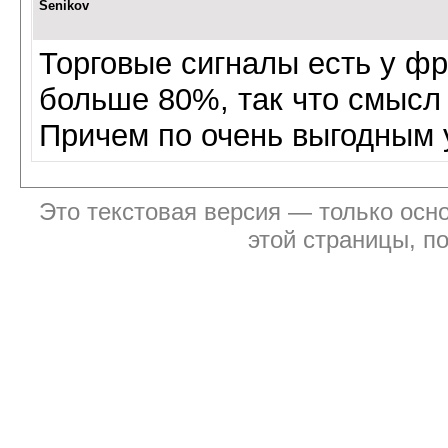
Senikov
Торговые сигналы есть у фр
больше 80%, так что смысл 
Причем по очень выгодным 
Это текстовая версия — только осно
этой страницы, п