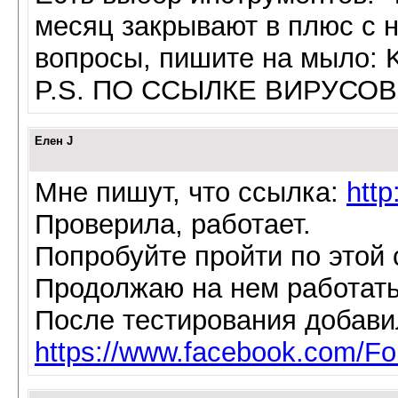
месяц закрывают в плюс с 
вопросы, пишите на мыло: K
P.S. ПО ССЫЛКЕ ВИРУСОВ 
Елен J
Мне пишут, что ссылка:
http
Проверила, работает.
Попробуйте пройти по этой
Продолжаю на нем работать
После тестирования добави
https://www.facebook.com/Fo