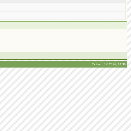
Сейчас: 6.8.2026, 14:36