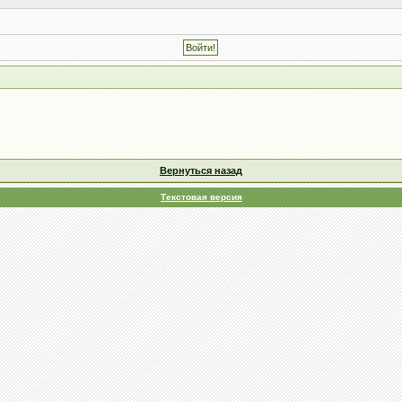
Вернуться назад
Текстовая версия