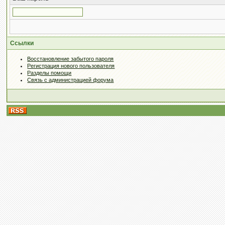
Ссылки
Восстановление забытого пароля
Регистрация нового пользователя
Разделы помощи
Связь с администрацией форума