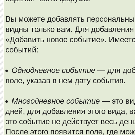
Вы можете добавлять персональные
видны только вам. Для добавления 
«Добавить новое событие». Имеетс
событий:
Однодневное событие
— для доба
поле, указав в нем дату события.
Многодневное событие
— это ви
дней, для добавления этого вида, 
это событие не действует весь ден
После этого появится поле, где мо