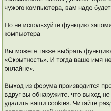
чужого компьютера, вам надо будет
Но не используйте функцию запомин
компьютера.
Вы можете также выбрать функцию 
«Скрытность». И тогда ваше имя не
онлайне».
Выход из форума производится пр
вдруг вы обнаружите, что выход не
удалить ваши cookies. Читайте раз