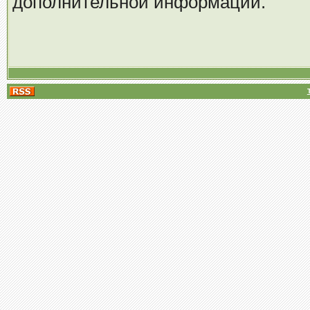
дополнительной информации.