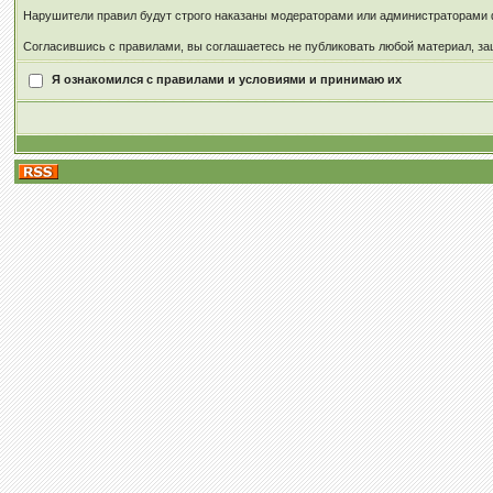
Нарушители правил будут строго наказаны модераторами или администраторами 
Согласившись с правилами, вы соглашаетесь не публиковать любой материал, за
Я ознакомился с правилами и условиями и принимаю их