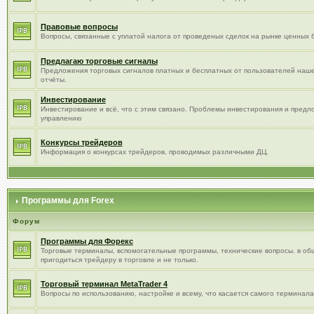
Правовые вопросы
Вопросы, связанные с уплатой налога от проведеных сделок на рынке ценных б
Предлагаю торговые сигналы
Предложения торговых сигналов платных и бесплатных от пользователей наше
отчёты.
Инвестирование
Инвестирование и всё, что с этим связано. Проблемы инвестирования и пред
управлению
Конкурсы трейдеров
Информация о конкурсах трейдеров, проводимых различными ДЦ.
Программы для Forex
Форум
Программы для Форекс
Торговые терминалы, вспомогательные программы, технические вопросы. в об
пригодиться трейдеру в торговле и не только.
Торговый терминал МetaTrader 4
Вопросы по использованию, настройке и всему, что касается самого терминала