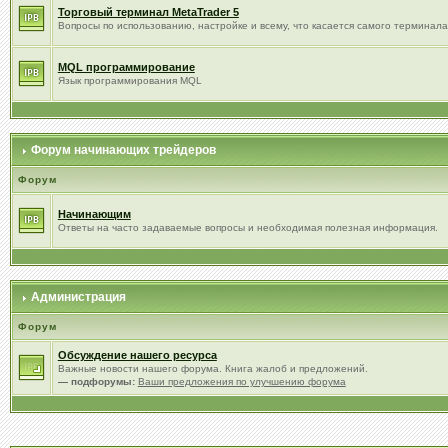
Торговый терминал МetaTrader 5
Вопросы по использованию, настройке и всему, что касается самого терминала
MQL программирование
Язык программирования MQL
Форум начинающих трейдеров
Форум
Начинающим
Ответы на часто задаваемые вопросы и необходимая полезная информация.
Администрация
Форум
Обсуждение нашего ресурса
Важные новости нашего форума. Книга жалоб и предложений.
— подфорумы:
Ваши предложения по улучшению форума