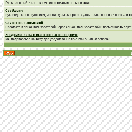
Где можно найти контактную информацию пользователя.
Сообщения
Руководство по функциям, используемым при создании темы, опроса и ответа в те
Список пользователей
Просмотр и поиск пользователей через список пользователей и возможность сорти
Уведомление на e-mail о новых сообщениях
Как подписаться на тему для уведомления по e-mail о новых ответах.