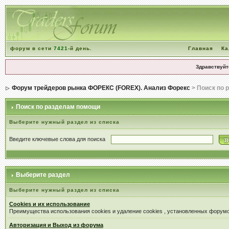
форум в сети
7421
-й день.
Главная
Ка
Здравствуйт
Форум трейдеров рынка ФОРЕКС (FOREX). Анализ Форекс
> Поиск по 
Поиск по разделам помощи
Выберите нужный раздел из списка
Введите ключевые слова для поиска
Выберите раздел
Выберите нужный раздел из списка
Cookies и их использование
Преимущества использования cookies и удаление cookies , установленных форум
Авторизация и Выход из форума