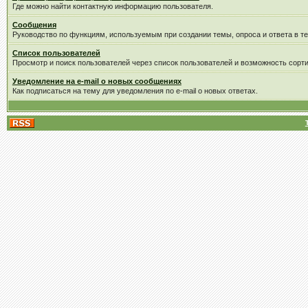
Где можно найти контактную информацию пользователя.
Сообщения
Руководство по функциям, используемым при создании темы, опроса и ответа в те
Список пользователей
Просмотр и поиск пользователей через список пользователей и возможность сорти
Уведомление на e-mail о новых сообщениях
Как подписаться на тему для уведомления по e-mail о новых ответах.