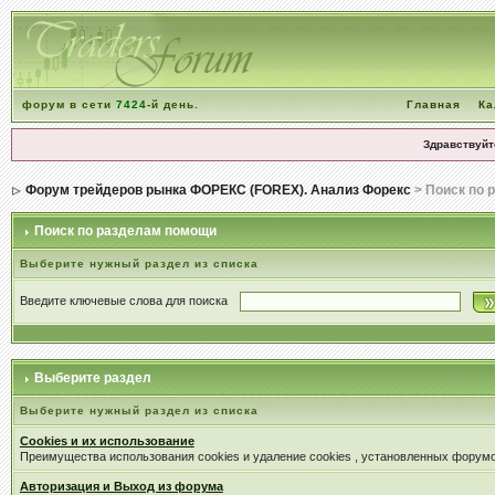
форум в сети
7424
-й день.
Главная
Ка
Здравствуйт
Форум трейдеров рынка ФОРЕКС (FOREX). Анализ Форекс
> Поиск по 
Поиск по разделам помощи
Выберите нужный раздел из списка
Введите ключевые слова для поиска
Выберите раздел
Выберите нужный раздел из списка
Cookies и их использование
Преимущества использования cookies и удаление cookies , установленных форум
Авторизация и Выход из форума