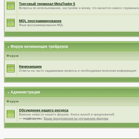
Торговый терминал МetaTrader 5
Вопросы по использованию, настройке и всему, что касается самого терминал
MQL программирование
Язык программирования MQL
Форум начинающих трейдеров
Форум
Начинающим
Ответы на часто задаваемые вопросы и необходимая полезная информация.
Администрация
Форум
Обсуждение нашего ресурса
Важные новости нашего форума. Книга жалоб и предложений.
— подфорумы:
Ваши предложения по улучшению форума