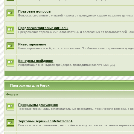
Правовые вопросы
Вопросы, связанные с уплатой налога от проведеных сделок на рынке ценных 
Предлагаю торговые сигналы
Предложения торговых сигналов платных и бесплатных от пользователей наш
Инвестирование
Инвестирование и всё, что с этим связано. Проблемы инвестирования и пре
Конкурсы трейдеров
Информация о конкурсах трейдеров, проводимых различными ДЦ.
Программы для Forex
Форум
Программы для Форекс
Торговые терминалы, вспомогательные программы, технические вопросы. в общ
Торговый терминал МetaTrader 4
Вопросы по использованию, настройке и всему, что касается самого терминал