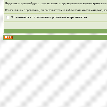
Нарушители правил будут строго наказаны модераторами или администраторами 
Согласившись с правилами, вы соглашаетесь не публиковать любой материал, за
Я ознакомился с правилами и условиями и принимаю их