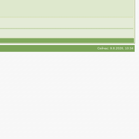
Сейчас: 9.8.2026, 10:34