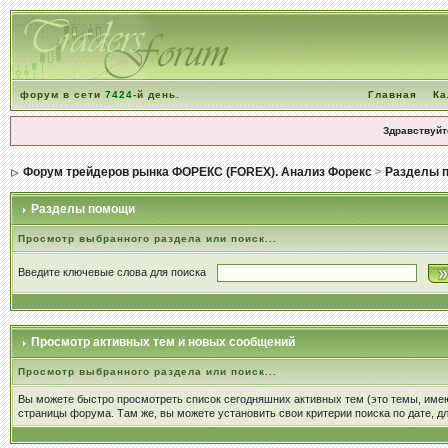
форум в сети
7424
-й день.
Главная
Ка
Здравствуйт
Форум трейдеров рынка ФОРЕКС (FOREX). Анализ Форекс
>
Разделы 
Разделы помощи
Просмотр выбранного раздела или поиск...
Введите ключевые слова для поиска
Просмотр активных тем и новых сообщений
Просмотр выбранного раздела или поиск...
Вы можете быстро просмотреть список сегодняшних активных тем (это темы, име
страницы форума. Там же, вы можете установить свои критерии поиска по дате, дл