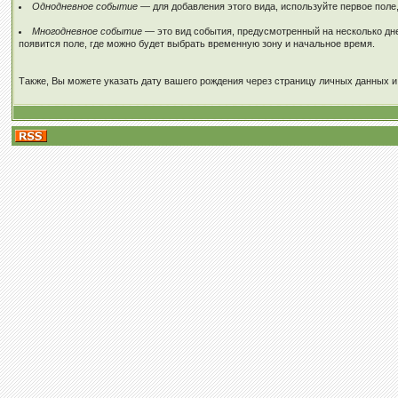
Однодневное событие
— для добавления этого вида, используйте первое поле,
Многодневное событие
— это вид события, предусмотренный на несколько дней
появится поле, где можно будет выбрать временную зону и начальное время.
Также, Вы можете указать дату вашего рождения через страницу личных данных и,