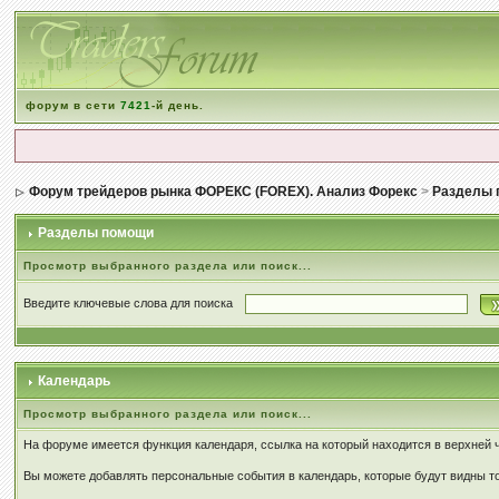
форум в сети
7421
-й день.
Форум трейдеров рынка ФОРЕКС (FOREX). Анализ Форекс
>
Разделы 
Разделы помощи
Просмотр выбранного раздела или поиск...
Введите ключевые слова для поиска
Календарь
Просмотр выбранного раздела или поиск...
На форуме имеется функция календаря, ссылка на который находится в верхней 
Вы можете добавлять персональные события в календарь, которые будут видны то