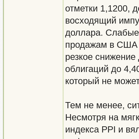
отметки 1,1200,
восходящий импу
доллара. Слабые
продажам в США 
резкое снижение 
облигаций до 4,
который не может
Тем не менее, си
Несмотря на мяг
индекса PPI и вя