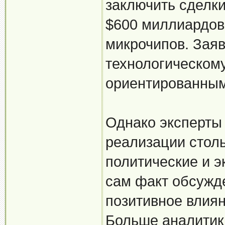
заключить сделк
$600 миллиардов
микрочипов. Заяв
технологическому
ориентированным
Однако эксперты
реализации стол
политические и 
сам факт обсужд
позитивное влия
Больше аналитики