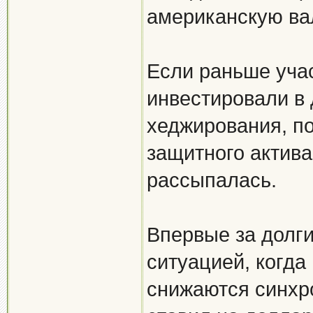
американскую ва
Если раньше уча
инвестировали в
хеджирования, по
защитного актива,
рассыпалась.
Впервые за долги
ситуацией, когда
снижаются синхро