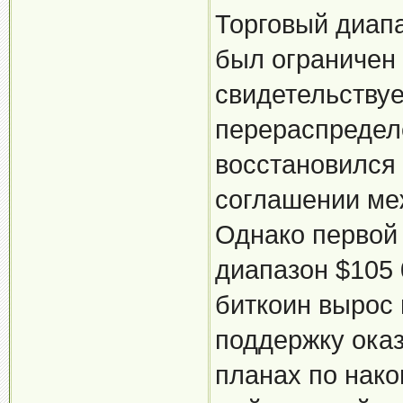
Торговый диап
был ограничен 
свидетельствуе
перераспредел
восстановился 
соглашении ме
Однако первой
диапазон $105 0
биткоин вырос 
поддержку ока
планах по нако