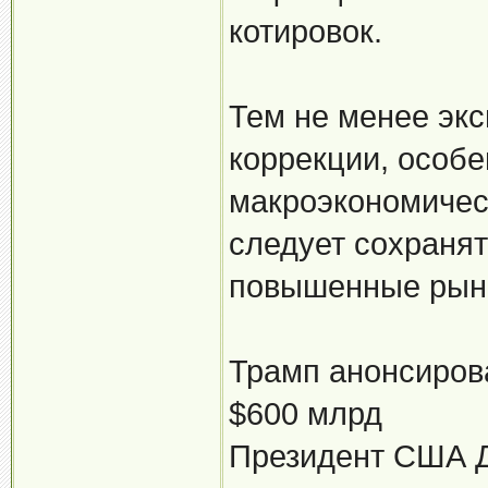
котировок.
Тем не менее эк
коррекции, особе
макроэкономичес
следует сохранят
повышенные рын
Трамп анонсиров
$600 млрд
Президент США Д