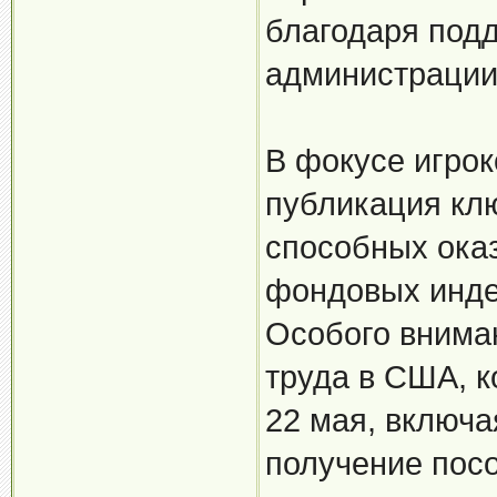
благодаря под
администрации
В фокусе игрок
публикация кл
способных ока
фондовых инде
Особого внима
труда в США, к
22 мая, включа
получение пос