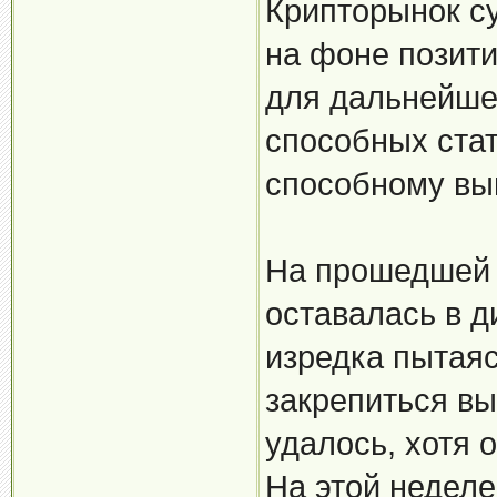
Крипторынок с
на фоне позити
для дальнейшег
способных стат
способному вы
На прошедшей 
оставалась в д
изредка пытаяс
закрепиться вы
удалось, хотя 
На этой неделе