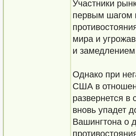
Участники рынк
первым шагом 
противостояния
мира и угрожав
и замедлением
Однако при нег
США в отношен
развернется в 
вновь упадет д
Вашингтона о 
противостояния