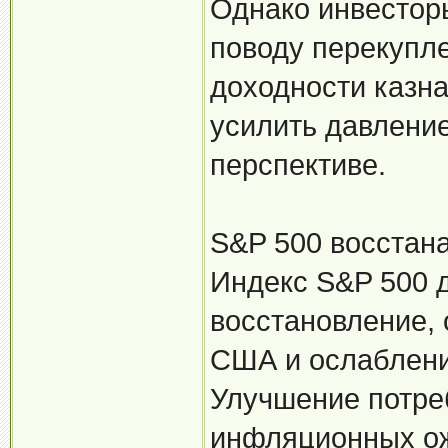
Однако инвестор
поводу перекупле
доходности казна
усилить давление
перспективе.
S&P 500 восстана
Индекс S&P 500 
восстановление,
США и ослаблени
Улучшение потре
инфляционных ож