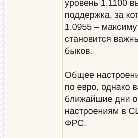
уровень 1,1100 в
поддержка, за ко
1,0955 – максиму
становится важн
быков.
Общее настроени
по евро, однако 
ближайшие дни о
настроениям в С
ФРС.