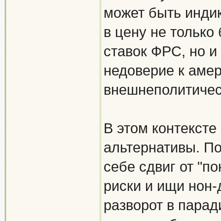
может быть индик
в цену не только
ставок ФРС, но и
недоверие к аме
внешнеполитичес
В этом контексте
альтернативы. По
себе сдвиг от "по
риски и ищи нон-
разворот в парад