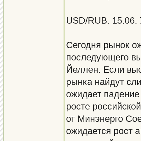
USD/RUB. 15.06. 
Сегодня рынок о
последующего вы
Йеллен. Если вы
рынка найдут сли
ожидает падение
росте российской
от Минэнерго Со
ожидается рост а