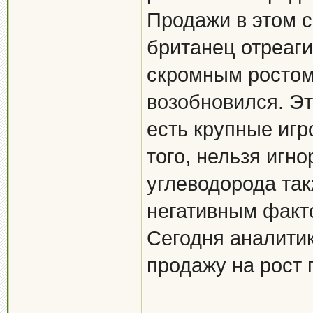
Продажи в этом с
британец отреаги
скромным ростом
возобновился. Эт
есть крупные игр
того, нельзя игно
углеводорода так
негативным факт
Сегодня аналити
продажу на рост