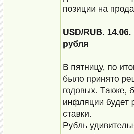
позиции на прода
USD/RUB. 14.06.
рубля
В пятницу, по ит
было принято ре
годовых. Также, 
инфляции будет 
ставки.
Рубль удивительн