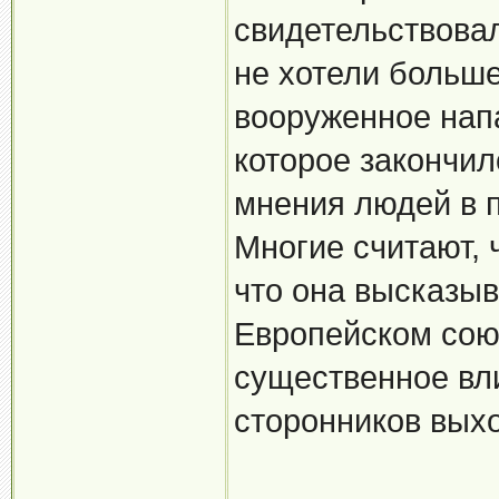
свидетельствова
не хотели больше
вооруженное нап
которое закончи
мнения людей в 
Многие считают, 
что она высказыв
Европейском союз
существенное вл
сторонников вых