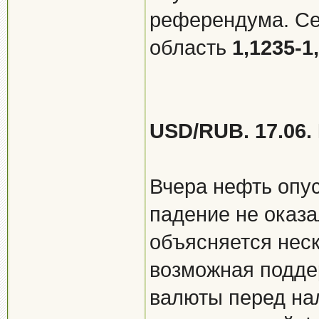
референдума. Се
область
1,1235-1
USD/RUB. 17.06.
Вчера нефть опу
падение не оказа
объясняется неск
возможная подде
валюты перед на