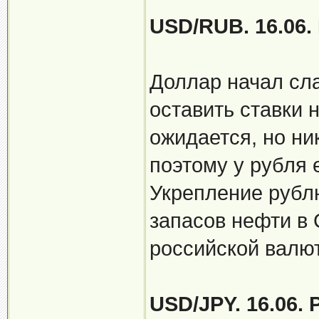
USD/RUB. 16.06.
Доллар начал сл
оставить ставки
ожидается, но ни
поэтому у рубля 
Укрепление рубл
запасов нефти в 
российской валю
USD/JPY. 16.06.