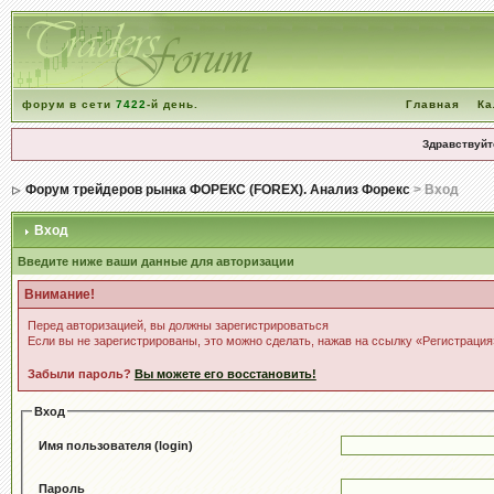
форум в сети
7422
-й день.
Главная
Ка
Здравствуйт
Форум трейдеров рынка ФОРЕКС (FOREX). Анализ Форекс
> Вход
Вход
Введите ниже ваши данные для авторизации
Внимание!
Перед авторизацией, вы должны зарегистрироваться
Если вы не зарегистрированы, это можно сделать, нажав на ссылку «Регистрация
Забыли пароль?
Вы можете его восстановить!
Вход
Имя пользователя (login)
Пароль