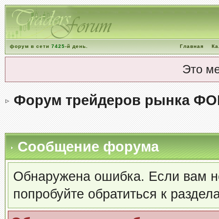
форум в сети
7425
-й день.
Главная
Ка
Это м
Форум трейдеров рынка ФО
Сообщение форума
Обнаружена ошибка. Если вам н
попробуйте обратиться к раздел