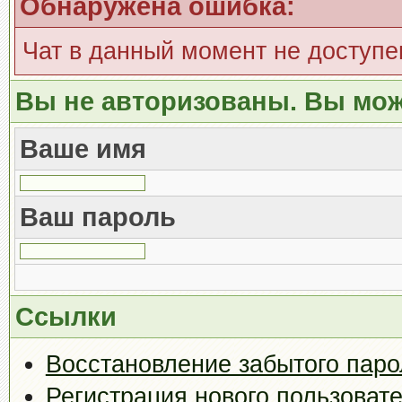
Обнаружена ошибка:
Чат в данный момент не доступе
Вы не авторизованы. Вы мож
Ваше имя
Ваш пароль
Ссылки
Восстановление забытого паро
Регистрация нового пользоват