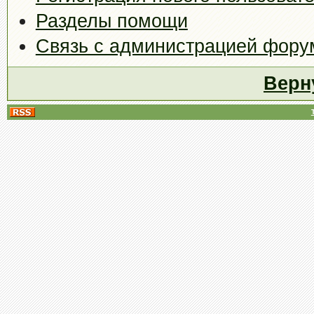
Разделы помощи
Связь с администрацией фору
Верн