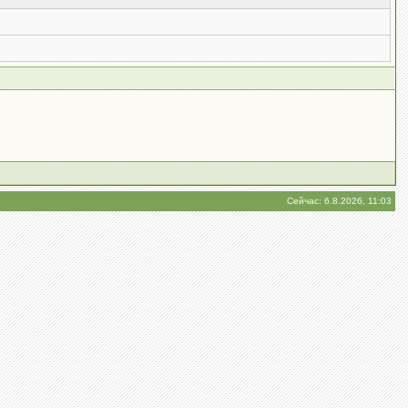
Сейчас: 6.8.2026, 11:03