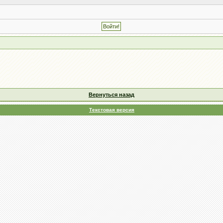
Вернуться назад
Текстовая версия