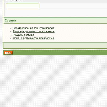
Ссылки
Восстановление забытого пароля
Регистрация нового пользователя
Разделы помощи
Связь с администрацией форума