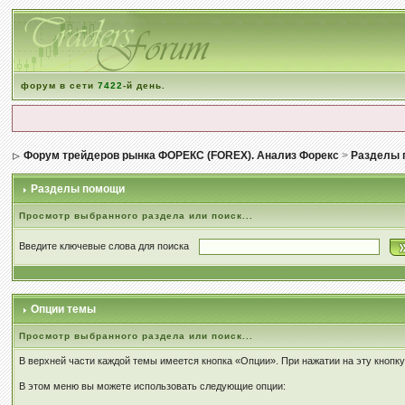
форум в сети
7422
-й день.
Форум трейдеров рынка ФОРЕКС (FOREX). Анализ Форекс
>
Разделы 
Разделы помощи
Просмотр выбранного раздела или поиск...
Введите ключевые слова для поиска
Опции темы
Просмотр выбранного раздела или поиск...
В верхней части каждой темы имеется кнопка «Опции». При нажатии на эту кнопк
В этом меню вы можете использовать следующие опции: