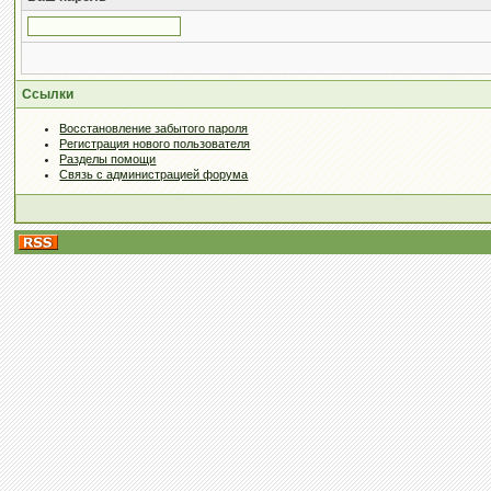
Ссылки
Восстановление забытого пароля
Регистрация нового пользователя
Разделы помощи
Связь с администрацией форума