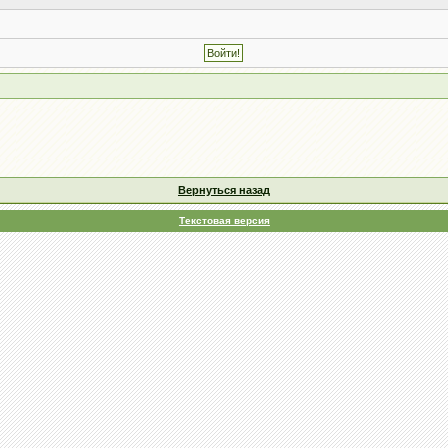
Вернуться назад
Текстовая версия