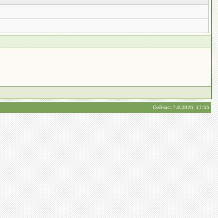
Сейчас: 7.8.2026, 17:55