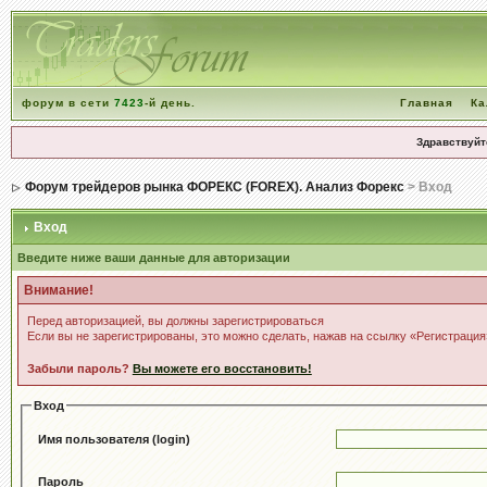
форум в сети
7423
-й день.
Главная
Ка
Здравствуйт
Форум трейдеров рынка ФОРЕКС (FOREX). Анализ Форекс
> Вход
Вход
Введите ниже ваши данные для авторизации
Внимание!
Перед авторизацией, вы должны зарегистрироваться
Если вы не зарегистрированы, это можно сделать, нажав на ссылку «Регистрация
Забыли пароль?
Вы можете его восстановить!
Вход
Имя пользователя (login)
Пароль