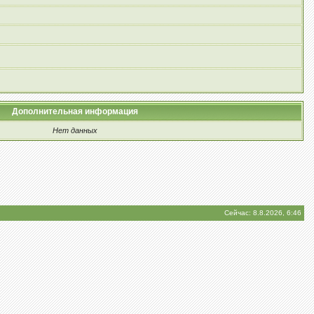
Дополнительная информация
Нет данных
Сейчас: 8.8.2026, 6:46