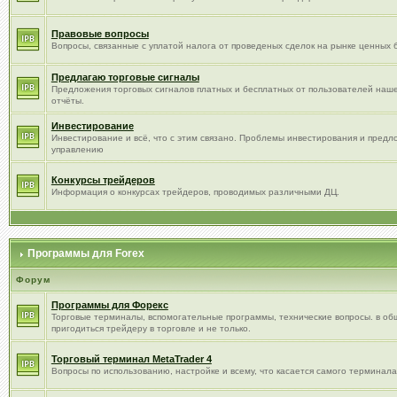
Правовые вопросы
Вопросы, связанные с уплатой налога от проведеных сделок на рынке ценных б
Предлагаю торговые сигналы
Предложения торговых сигналов платных и бесплатных от пользователей наше
отчёты.
Инвестирование
Инвестирование и всё, что с этим связано. Проблемы инвестирования и пред
управлению
Конкурсы трейдеров
Информация о конкурсах трейдеров, проводимых различными ДЦ.
Программы для Forex
Форум
Программы для Форекс
Торговые терминалы, вспомогательные программы, технические вопросы. в об
пригодиться трейдеру в торговле и не только.
Торговый терминал МetaTrader 4
Вопросы по использованию, настройке и всему, что касается самого терминала