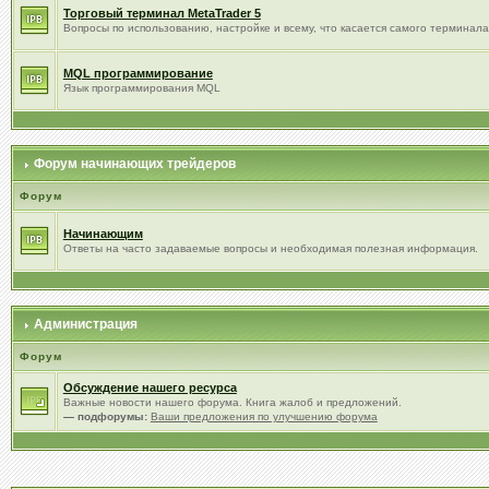
Торговый терминал МetaTrader 5
Вопросы по использованию, настройке и всему, что касается самого терминала
MQL программирование
Язык программирования MQL
Форум начинающих трейдеров
Форум
Начинающим
Ответы на часто задаваемые вопросы и необходимая полезная информация.
Администрация
Форум
Обсуждение нашего ресурса
Важные новости нашего форума. Книга жалоб и предложений.
— подфорумы:
Ваши предложения по улучшению форума