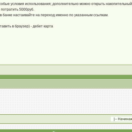
особые условия использования; дополнительно можно открыть накопительный 
 потратить 5000руб.
в банке настаивайте на переход именно по указанным ссылкам.
тавить в браузер) - дебет карта