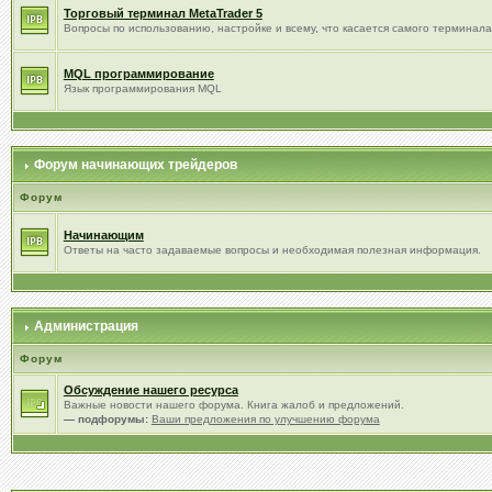
Торговый терминал МetaTrader 5
Вопросы по использованию, настройке и всему, что касается самого терминала
MQL программирование
Язык программирования MQL
Форум начинающих трейдеров
Форум
Начинающим
Ответы на часто задаваемые вопросы и необходимая полезная информация.
Администрация
Форум
Обсуждение нашего ресурса
Важные новости нашего форума. Книга жалоб и предложений.
— подфорумы:
Ваши предложения по улучшению форума