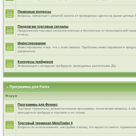
Правовые вопросы
Вопросы, связанные с уплатой налога от проведеных сделок на рынке ценных б
Предлагаю торговые сигналы
Предложения торговых сигналов платных и бесплатных от пользователей наше
отчёты.
Инвестирование
Инвестирование и всё, что с этим связано. Проблемы инвестирования и пред
управлению
Конкурсы трейдеров
Информация о конкурсах трейдеров, проводимых различными ДЦ.
Программы для Forex
Форум
Программы для Форекс
Торговые терминалы, вспомогательные программы, технические вопросы. в об
пригодиться трейдеру в торговле и не только.
Торговый терминал МetaTrader 4
Вопросы по использованию, настройке и всему, что касается самого терминала